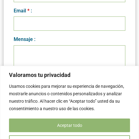
Email
*
:
Mensaje :
Valoramos tu privacidad
Usamos cookies para mejorar su experiencia de navegación,
mostrarle anuncios o contenidos personalizados y analizar
nuestro tráfico. Al hacer clic en “Aceptar todo” usted da su
consentimiento a nuestro uso de las cookies.
Aceptar todo