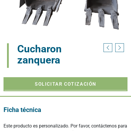
Cucharon
zanquera
SOLICITAR COTIZACIÓN
Ficha técnica
Este producto es personalizado. Por favor, contáctenos para