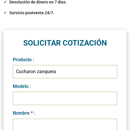
Devolución de dinero en 7 días.
Servicio postventa 24/7.
SOLICITAR COTIZACIÓN
Producto
:
Modelo
:
Nombre
*
: