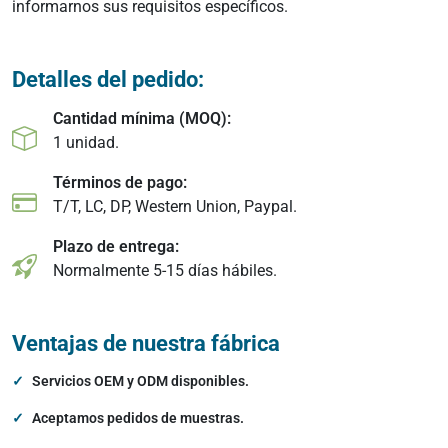
informarnos sus requisitos específicos.
Detalles del pedido:
Cantidad mínima (MOQ):
1 unidad.
Términos de pago:
T/T, LC, DP, Western Union, Paypal.
Plazo de entrega:
Normalmente 5-15 días hábiles.
Ventajas de nuestra fábrica
Servicios OEM y ODM disponibles.
Aceptamos pedidos de muestras.