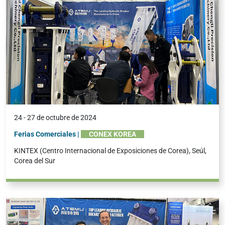
24 - 27 de octubre de 2024
Ferias Comerciales |
CONEX KOREA
KINTEX (Centro Internacional de Exposiciones de Corea), Seúl,
Corea del Sur