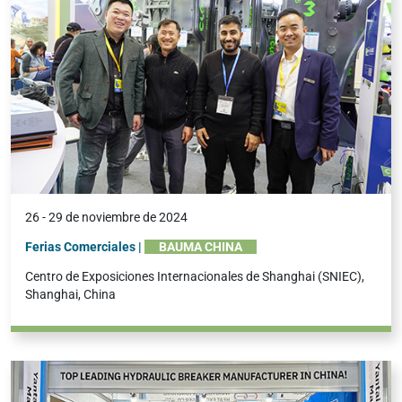
26 - 29 de noviembre de 2024
Ferias Comerciales |
BAUMA CHINA
Centro de Exposiciones Internacionales de Shanghai (SNIEC),
Shanghai, China