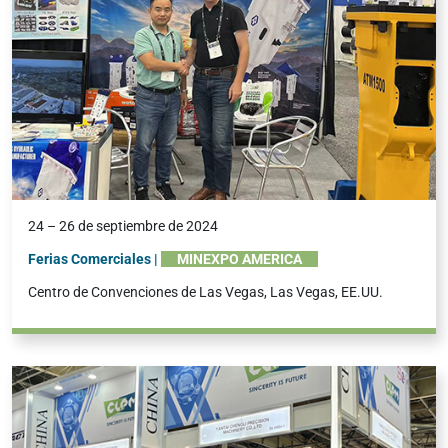
24 – 26 de septiembre de 2024
Ferias Comerciales |
MINEXPO AMERICA
Centro de Convenciones de Las Vegas, Las Vegas, EE.UU.