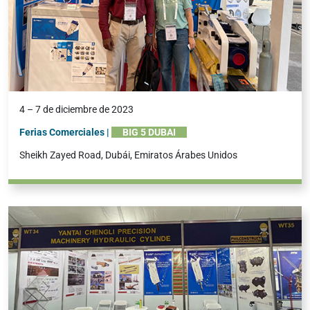
4 – 7 de diciembre de 2023
Ferias Comerciales |
BIG 5 DUBAI
Sheikh Zayed Road, Dubái, Emiratos Árabes Unidos