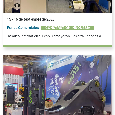
13 - 16 de septiembre de 2023
Ferias Comerciales |
CONSTRUTION INDONESIA
Jakarta International Expo, Kemayoran, Jakarta, Indonesia