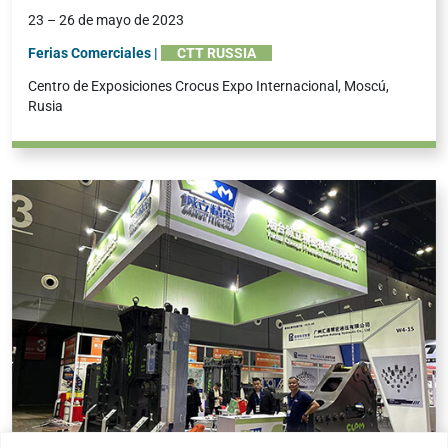
23 – 26 de mayo de 2023
Ferias Comerciales |
CTT RUSSIA
Centro de Exposiciones Crocus Expo Internacional, Moscú,
Rusia