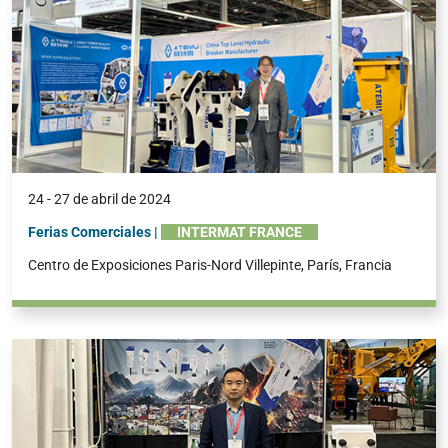
24 - 27 de abril de 2024
Ferias Comerciales |
INTERMAT FRANCE
Centro de Exposiciones Paris-Nord Villepinte, París, Francia