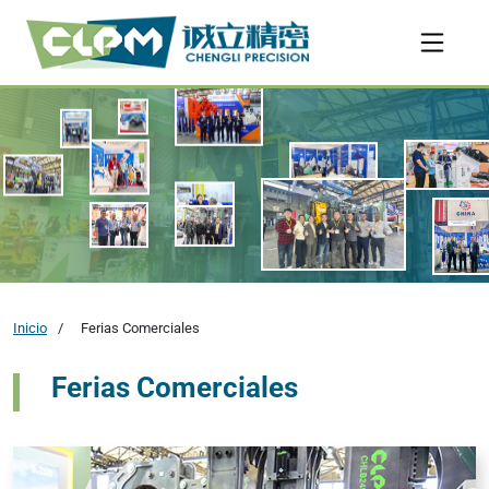
Inicio
Ferias Comerciales
Ferias Comerciales