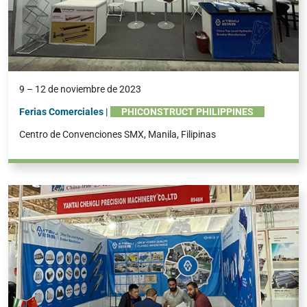
9 – 12 de noviembre de 2023
Ferias Comerciales |
PHICONSTRUCT PHILIPPINES
Centro de Convenciones SMX, Manila, Filipinas