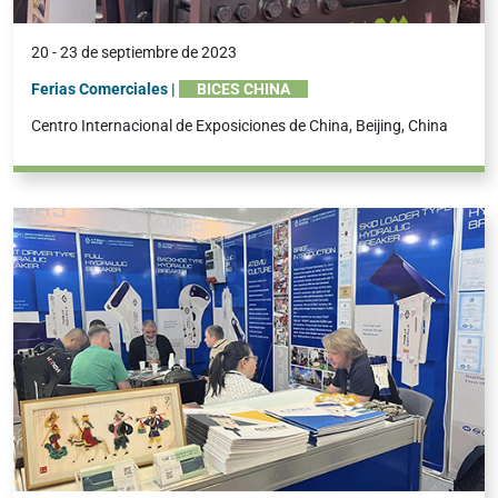
20 - 23 de septiembre de 2023
Ferias Comerciales |
BICES CHINA
Centro Internacional de Exposiciones de China, Beijing, China