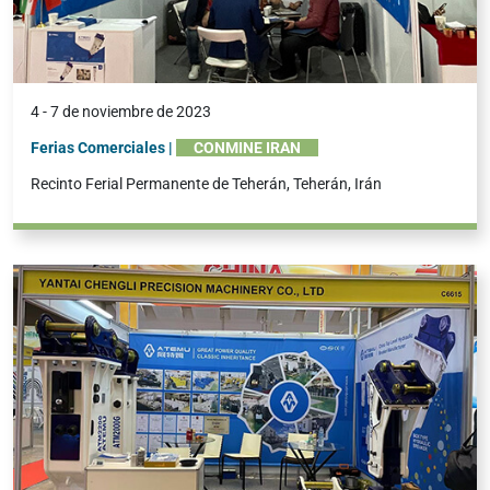
4 - 7 de noviembre de 2023
Ferias Comerciales |
CONMINE IRAN
Recinto Ferial Permanente de Teherán, Teherán, Irán