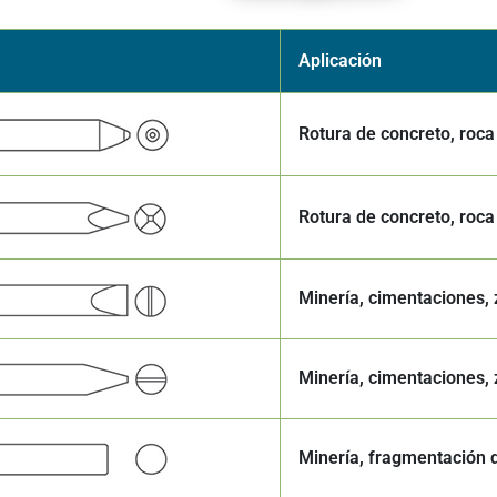
Aplicación
Rotura de concreto, roc
Rotura de concreto, roc
Minería, cimentaciones,
Minería, cimentaciones,
Minería, fragmentación 