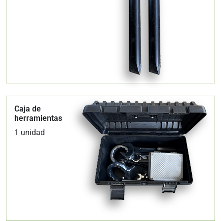
Caja de
herramientas
1 unidad