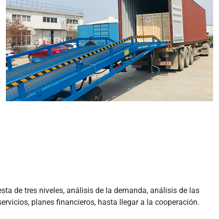
ta de tres niveles, análisis de la demanda, análisis de las
rvicios, planes financieros, hasta llegar a la cooperación.