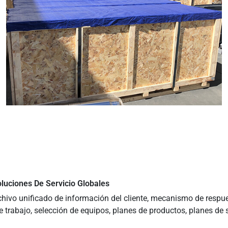
uciones De Servicio Globales
hivo unificado de información del cliente, mecanismo de respues
 trabajo, selección de equipos, planes de productos, planes de se