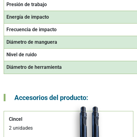
Presión de trabajo
Energía de impacto
Frecuencia de impacto
Diámetro de manguera
Nivel de ruido
Diámetro de herramienta
Accesorios del producto:
Cincel
2 unidades