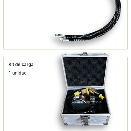
Kit de carga
1 unidad