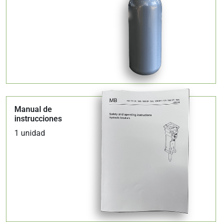
Manual de
instrucciones
1 unidad