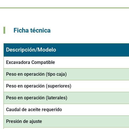
Ficha técnica
Descripción/Modelo
Excavadora Compatible
Peso en operación (tipo caja)
Peso en operación (superiores)
Peso en operación (laterales)
Caudal de aceite requerido
Presión de ajuste