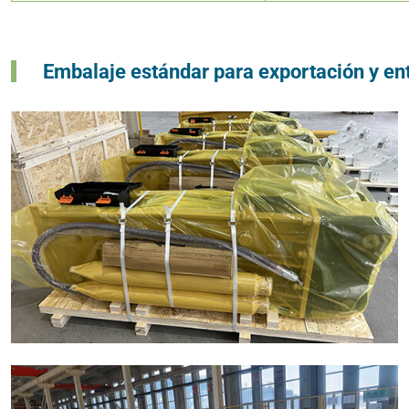
Embalaje estándar para exportación y en