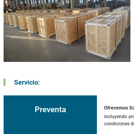
Servicio:
Preventa
Ofrecemos Sol
incluyendo arc
condiciones de