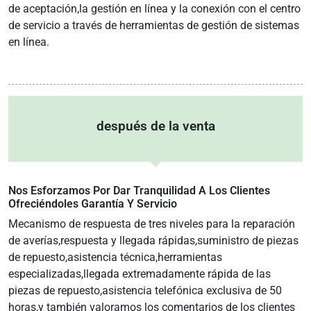
de aceptación,la gestión en línea y la conexión con el centro
de servicio a través de herramientas de gestión de sistemas
en línea.
después de la venta
Nos Esforzamos Por Dar Tranquilidad A Los Clientes
Ofreciéndoles Garantía Y Servicio
Mecanismo de respuesta de tres niveles para la reparación
de averías,respuesta y llegada rápidas,suministro de piezas
de repuesto,asistencia técnica,herramientas
especializadas,llegada extremadamente rápida de las
piezas de repuesto,asistencia telefónica exclusiva de 50
horas,y también valoramos los comentarios de los clientes