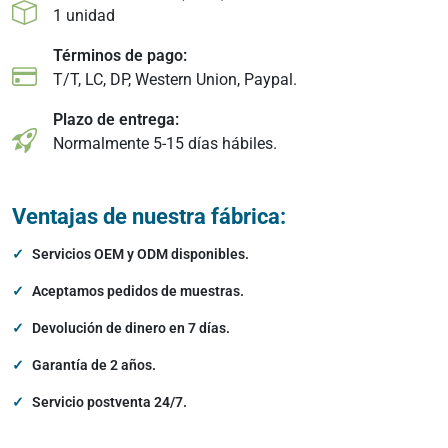
1 unidad
Términos de pago:
T/T, LC, DP, Western Union, Paypal.
Plazo de entrega:
Normalmente 5-15 días hábiles.
Ventajas de nuestra fábrica:
Servicios OEM y ODM disponibles.
Aceptamos pedidos de muestras.
Devolución de dinero en 7 días.
Garantía de 2 años.
Servicio postventa 24/7.