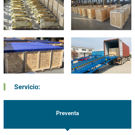
Servicio:
Preventa