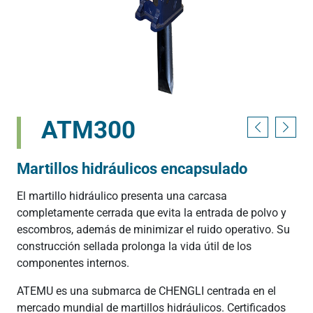
ATM300
Martillos hidráulicos encapsulado
El martillo hidráulico presenta una carcasa
completamente cerrada que evita la entrada de polvo y
escombros, además de minimizar el ruido operativo. Su
construcción sellada prolonga la vida útil de los
componentes internos.
ATEMU es una submarca de CHENGLI centrada en el
mercado mundial de martillos hidráulicos. Certificados