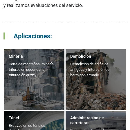
y realizamos evaluaciones del servicio.
Aplicaciones:
Minería
Demolición
Corte de montañas, minería,
Demolición de edificios
trituración secundaria,
antiguos y trituración de
trituración grizzly.
hormigón armado.
Túnel
Administración de
carreteras
Excavación de túneles,