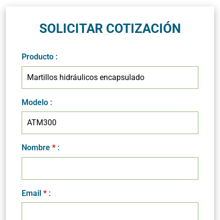
SOLICITAR COTIZACIÓN
Producto
:
Modelo
:
Nombre
*
:
Email
*
: