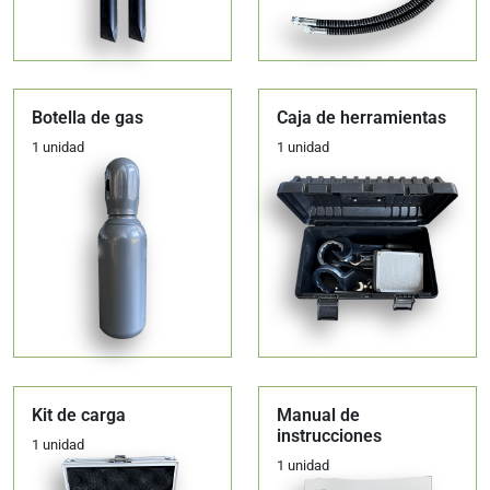
Botella de gas
Caja de herramientas
1 unidad
1 unidad
Kit de carga
Manual de
instrucciones
1 unidad
1 unidad