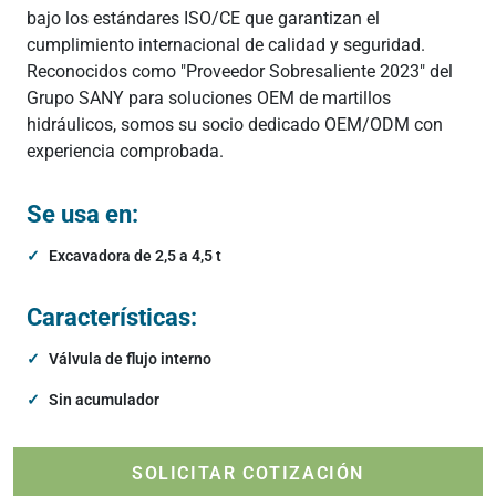
bajo los estándares ISO/CE que garantizan el
cumplimiento internacional de calidad y seguridad.
Reconocidos como "Proveedor Sobresaliente 2023" del
Grupo SANY para soluciones OEM de martillos
hidráulicos, somos su socio dedicado OEM/ODM con
experiencia comprobada.
Se usa en:
Excavadora de 2,5 a 4,5 t
Características:
Válvula de flujo interno
Sin acumulador
SOLICITAR COTIZACIÓN