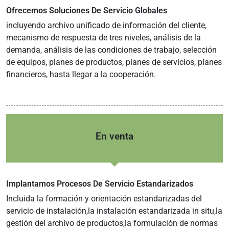
Ofrecemos Soluciones De Servicio Globales
incluyendo archivo unificado de información del cliente,
mecanismo de respuesta de tres niveles, análisis de la
demanda, análisis de las condiciones de trabajo, selección
de equipos, planes de productos, planes de servicios, planes
financieros, hasta llegar a la cooperación.
En venta
Implantamos Procesos De Servicio Estandarizados
Incluida la formación y orientación estandarizadas del
servicio de instalación,la instalación estandarizada in situ,la
gestión del archivo de productos,la formulación de normas