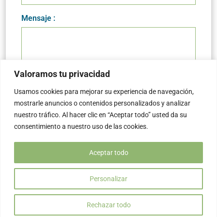
Mensaje :
Valoramos tu privacidad
Usamos cookies para mejorar su experiencia de navegación,
mostrarle anuncios o contenidos personalizados y analizar
nuestro tráfico. Al hacer clic en “Aceptar todo” usted da su
consentimiento a nuestro uso de las cookies.
Aceptar todo
Personalizar
Rechazar todo
Inicio
Nosotros
Productos
Teléfonos
WhatsApp